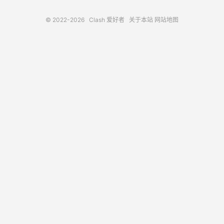
© 2022-2026
Clash 爱好者
关于本站
网站地图