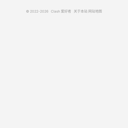
© 2022-2026
Clash 爱好者
关于本站
网站地图