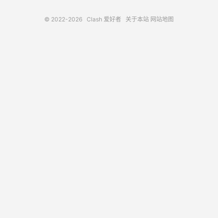
© 2022-2026
Clash 爱好者
关于本站
网站地图