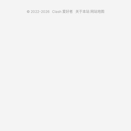
© 2022-2026
Clash 爱好者
关于本站
网站地图