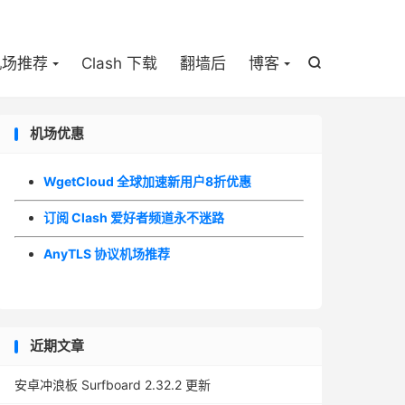

机场推荐
Clash 下载
翻墙后
博客

机场优惠
WgetCloud 全球加速新用户8折优惠
订阅 Clash 爱好者频道永不迷路
AnyTLS 协议机场推荐
近期文章
安卓冲浪板 Surfboard 2.32.2 更新