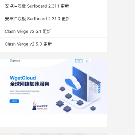
安卓冲浪板 Surfboard 2.31.1 更新
安卓冲浪板 Surfboard 2.31.0 更新
Clash Verge v2.5.1 更新
Clash Verge v2.5.0 更新