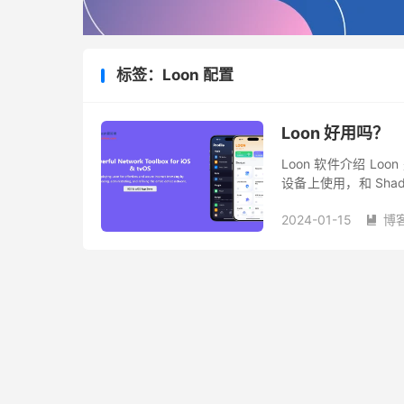
标签：Loon 配置
Loon 好用吗？
Loon 软件介绍 Loo
设备上使用，和 Shado
件类似，但又有自身的.
2024-01-15
博
