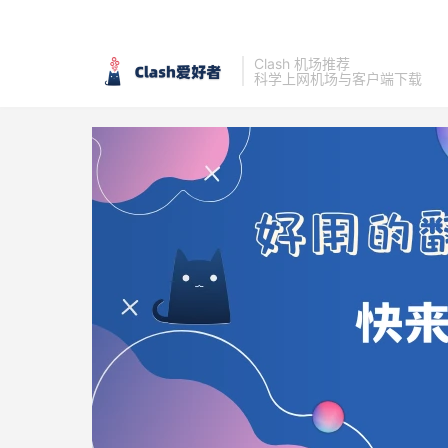
Clash 机场推荐
科学上网机场与客户端下载