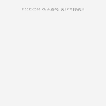
© 2022-2026
Clash 爱好者
关于本站
网站地图