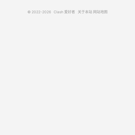
© 2022-2026
Clash 爱好者
关于本站
网站地图