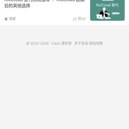
后的其他选择
博客
赞(
4
)


© 2022-2026
Clash 爱好者
关于本站
网站地图