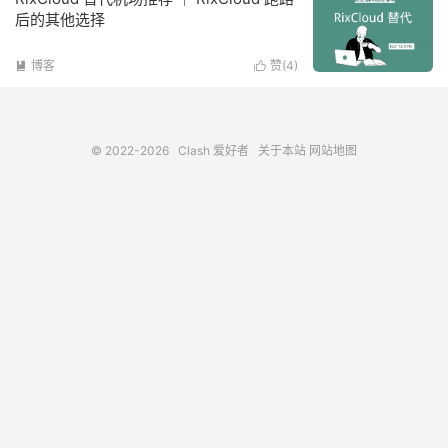
后的其他选择
博客
赞(
4
)


© 2022-2026
Clash 爱好者
关于本站
网站地图