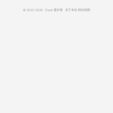
© 2022-2026
Clash 爱好者
关于本站
网站地图