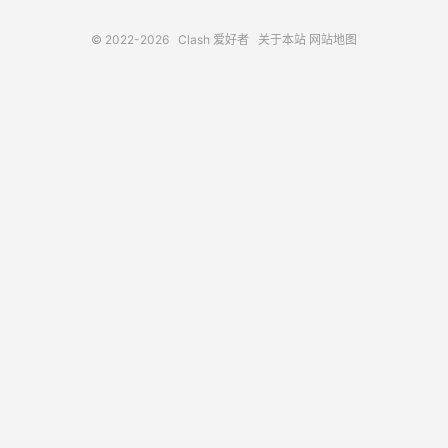
© 2022-2026
Clash 爱好者
关于本站
网站地图