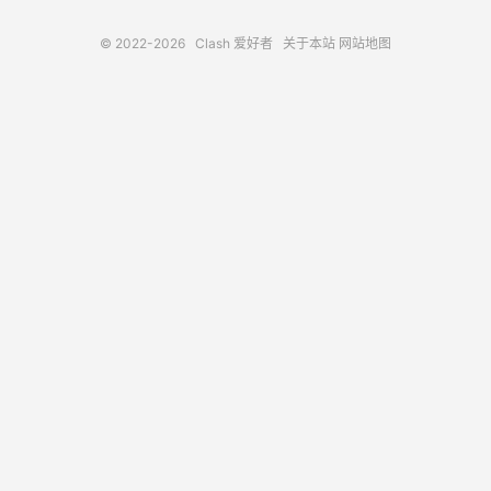
© 2022-2026
Clash 爱好者
关于本站
网站地图