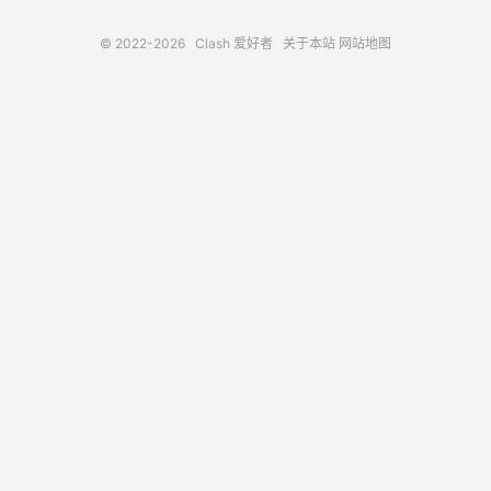
© 2022-2026
Clash 爱好者
关于本站
网站地图