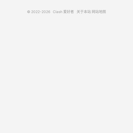
© 2022-2026
Clash 爱好者
关于本站
网站地图