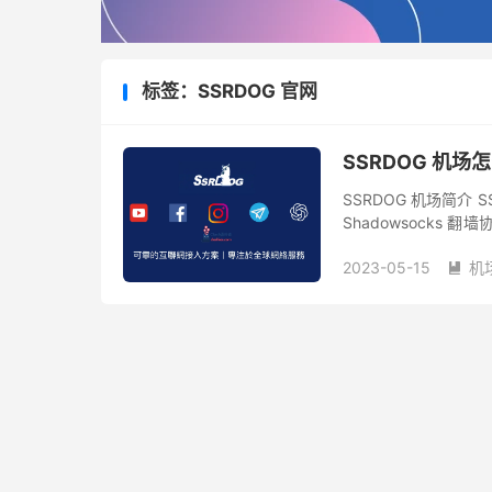
标签：SSRDOG 官网
SSRDOG 机场
SSRDOG 机场简介
Shadowsocks 
用户的包月套餐之外，
2023-05-15
机
