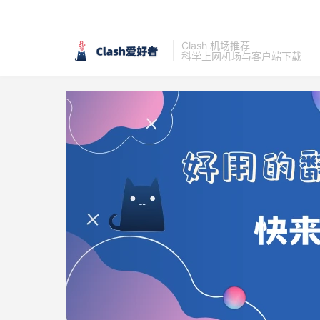
Clash 机场推荐
科学上网机场与客户端下载