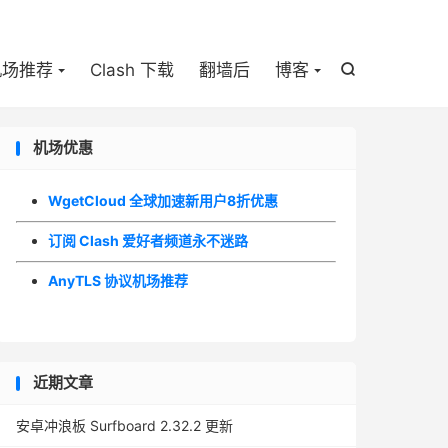

机场推荐
Clash 下载
翻墙后
博客

机场优惠
WgetCloud 全球加速新用户8折优惠
订阅 Clash 爱好者频道永不迷路
AnyTLS 协议机场推荐
近期文章
安卓冲浪板 Surfboard 2.32.2 更新