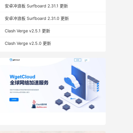
安卓冲浪板 Surfboard 2.31.1 更新
安卓冲浪板 Surfboard 2.31.0 更新
Clash Verge v2.5.1 更新
Clash Verge v2.5.0 更新