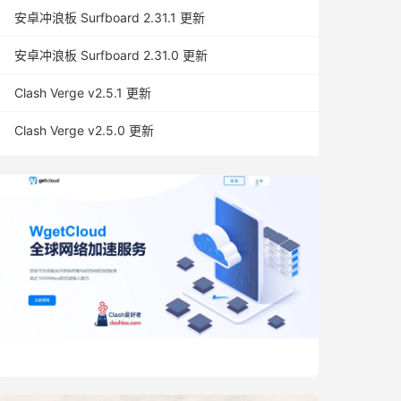
安卓冲浪板 Surfboard 2.31.1 更新
安卓冲浪板 Surfboard 2.31.0 更新
Clash Verge v2.5.1 更新
Clash Verge v2.5.0 更新