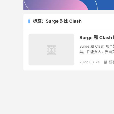
标签：Surge 对比 Clash
Surge 和 Clas
Surge 和 Clash
具，性能强大，界面美
浪费，更适合开发者使用。
2022-08-24
博
