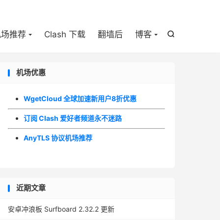

机场推荐
Clash 下载
翻墙后
博客

机场优惠
WgetCloud 全球加速新用户8折优惠
订阅 Clash 爱好者频道永不迷路
AnyTLS 协议机场推荐
近期文章
安卓冲浪板 Surfboard 2.32.2 更新