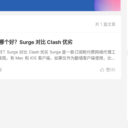
共 1 篇文章
h 哪个好？Surge 对比 Clash 优劣
 哪个好？Surge 对比 Clash 优劣 Surge 是一款订阅制付费网络代理工
观，有 Mac 和 iOS 客户端，如果仅作为翻墙客户端使用，比较
 Clash 是免费...
客
赞(
5
)
