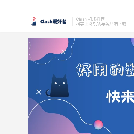
Clash 机场推荐
科学上网机场与客户端下载