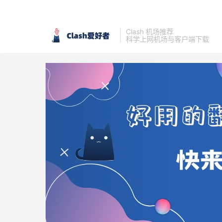
Clash 机场推荐
科学上网机场与客户端下载