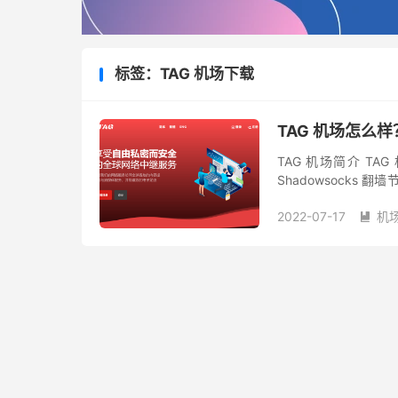
标签：TAG 机场下载
TAG 机场怎么样
TAG 机场简介 T
Shadowsocks
最低仅需 ￥140/年。
2022-07-17
机
