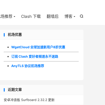

机场推荐
Clash 下载
翻墙后
博客

机场优惠
WgetCloud 全球加速新用户8折优惠
订阅 Clash 爱好者频道永不迷路
AnyTLS 协议机场推荐
近期文章
安卓冲浪板 Surfboard 2.32.2 更新