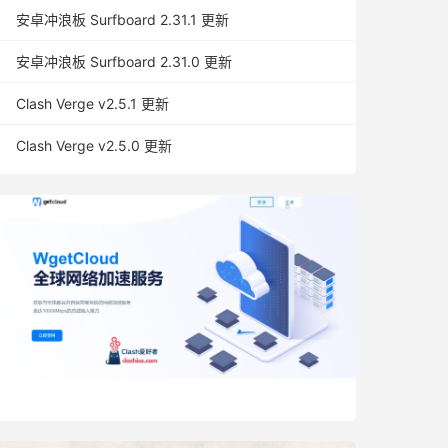
安卓冲浪板 Surfboard 2.31.1 更新
安卓冲浪板 Surfboard 2.31.0 更新
Clash Verge v2.5.1 更新
Clash Verge v2.5.0 更新