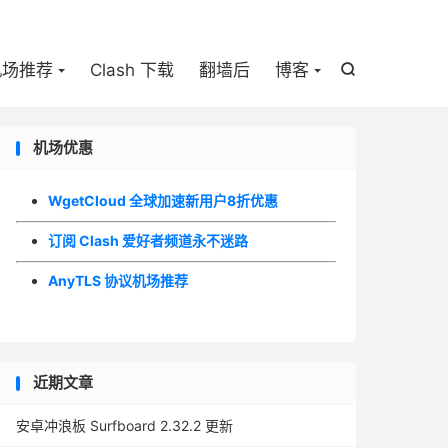

机场推荐
Clash 下载
翻墙后
博客

机场优惠
WgetCloud 全球加速新用户8折优惠
订阅 Clash 爱好者频道永不迷路
AnyTLS 协议机场推荐
近期文章
安卓冲浪板 Surfboard 2.32.2 更新