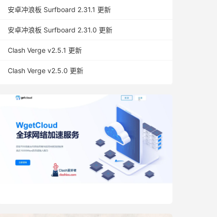
安卓冲浪板 Surfboard 2.31.1 更新
安卓冲浪板 Surfboard 2.31.0 更新
Clash Verge v2.5.1 更新
Clash Verge v2.5.0 更新