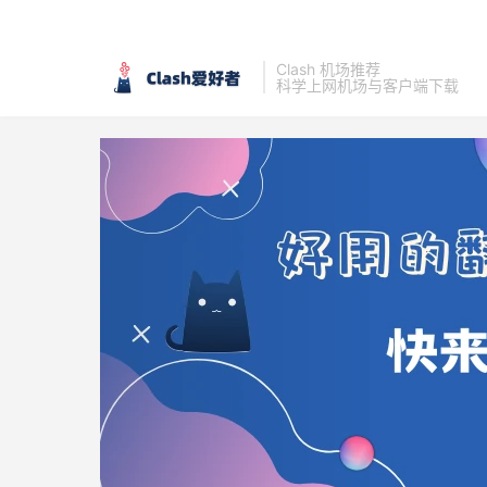
Clash 机场推荐
科学上网机场与客户端下载