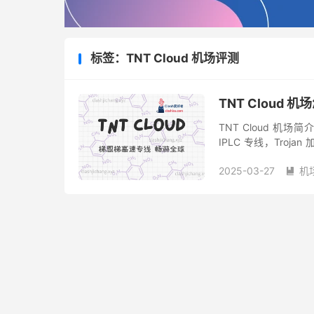
标签：TNT Cloud 机场评测
TNT Cloud 
TNT Cloud 机场
IPLC 专线，Troja
Disney+ 等流媒体及 Ch
2025-03-27
机
