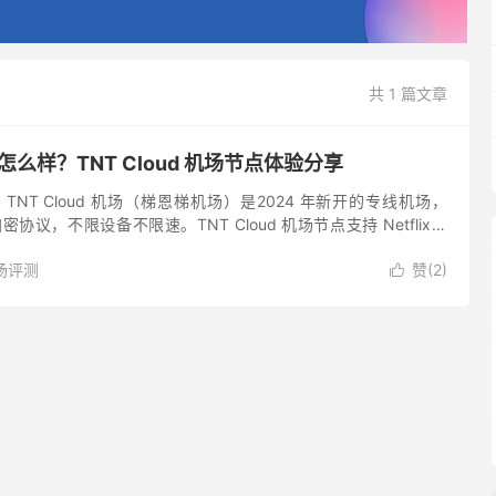
共 1 篇文章
机场怎么样？TNT Cloud 机场节点体验分享
简介 TNT Cloud 机场（梯恩梯机场）是2024 年新开的专线机场，
n 加密协议，不限设备不限速。TNT Cloud 机场节点支持 Netflix、
at...
场评测
赞(
2
)
