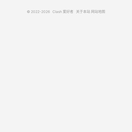
© 2022-2026
Clash 爱好者
关于本站
网站地图