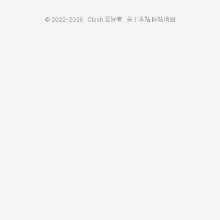
© 2022-2026
Clash 爱好者
关于本站
网站地图