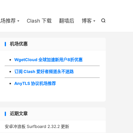

机场推荐
Clash 下载
翻墙后
博客

机场优惠
WgetCloud 全球加速新用户8折优惠
订阅 Clash 爱好者频道永不迷路
AnyTLS 协议机场推荐
近期文章
安卓冲浪板 Surfboard 2.32.2 更新