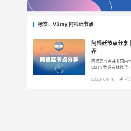
标签：V2ray 阿根廷节点
阿根廷节点分享 
荐
阿根廷节点并非国内常
Clash 爱好者就
阅分享给大家。由于汇
2023-04-10
机
