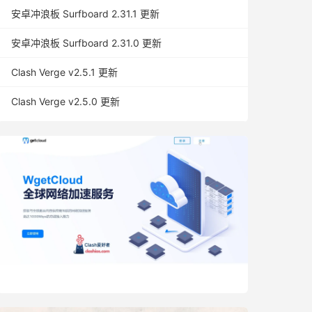
安卓冲浪板 Surfboard 2.31.1 更新
安卓冲浪板 Surfboard 2.31.0 更新
Clash Verge v2.5.1 更新
Clash Verge v2.5.0 更新