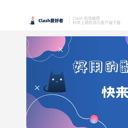
Clash 机场推荐
科学上网机场与客户端下载