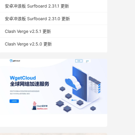
安卓冲浪板 Surfboard 2.31.1 更新
安卓冲浪板 Surfboard 2.31.0 更新
Clash Verge v2.5.1 更新
Clash Verge v2.5.0 更新