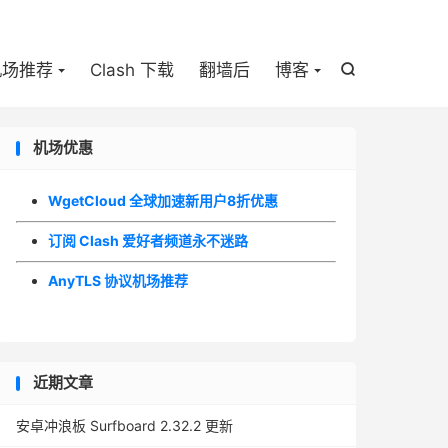

机场推荐
Clash 下载
翻墙后
博客

机场优惠
WgetCloud 全球加速新用户8折优惠
订阅 Clash 爱好者频道永不迷路
AnyTLS 协议机场推荐
近期文章
安卓冲浪板 Surfboard 2.32.2 更新