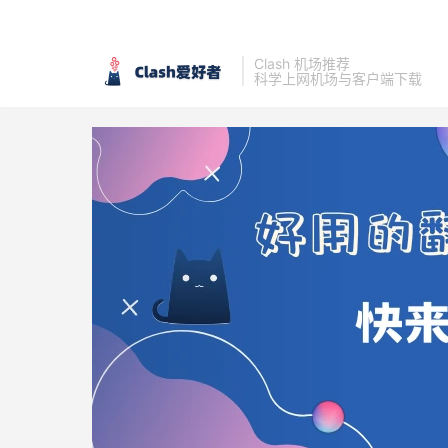
Clash 机场推荐
科学上网机场与客户端下载