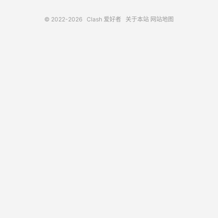
© 2022-2026
Clash 爱好者
关于本站
网站地图