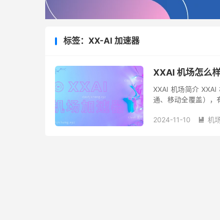
标签：XX-AI 加速器
XXAI 机场怎么
XXAI 机场简介 X
通、移动全覆盖），有
丰富，Shadowsock
2024-11-10
机
