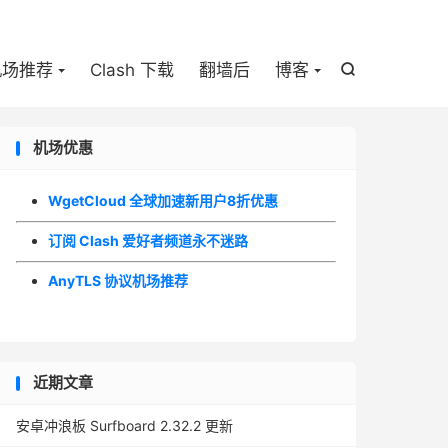

机场推荐
Clash 下载
翻墙后
博客

机场优惠
WgetCloud 全球加速新用户8折优惠
订阅 Clash 爱好者频道永不迷路
AnyTLS 协议机场推荐
近期文章
安卓冲浪板 Surfboard 2.32.2 更新