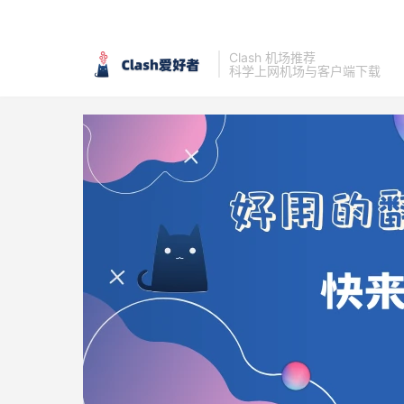
Clash 机场推荐
科学上网机场与客户端下载