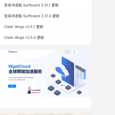
安卓冲浪板 Surfboard 2.31.1 更新
安卓冲浪板 Surfboard 2.31.0 更新
Clash Verge v2.5.1 更新
Clash Verge v2.5.0 更新