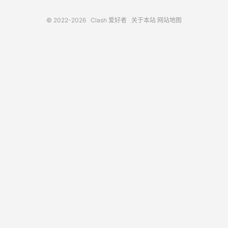
© 2022-2026
Clash 爱好者
关于本站
网站地图