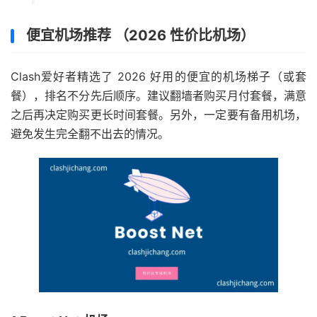
便宜机场推荐 （2026 性价比机场）
Clash爱好者精选了 2026 好用的便宜的机场梯子（或套
餐），排名不分先后顺序。建议翻墙者购买月付套餐，满意
之后再决定购买更长时间套餐。另外，一定要有备用机场，
避免发生完全翻不出去的情况。