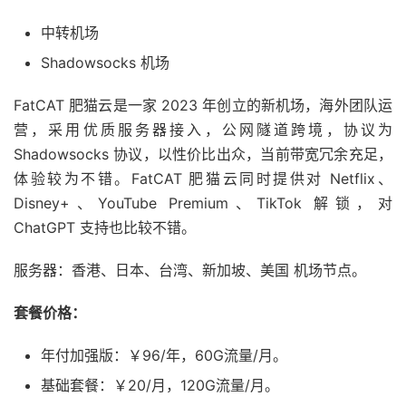
中转机场
Shadowsocks 机场
FatCAT 肥猫云是一家 2023 年创立的新机场，海外团队运
营，采用优质服务器接入，公网隧道跨境，协议为
Shadowsocks 协议，以性价比出众，当前带宽冗余充足，
体验较为不错。FatCAT 肥猫云同时提供对 Netflix、
Disney+、YouTube Premium、TikTok 解锁，对
ChatGPT 支持也比较不错。
服务器：香港、日本、台湾、新加坡、美国 机场节点。
套餐价格：
年付加强版：￥96/年，60G流量/月。
基础套餐：￥20/月，120G流量/月。