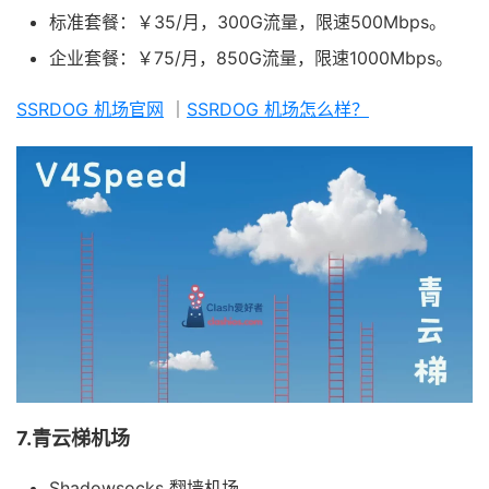
标准套餐：￥35/月，300G流量，限速500Mbps。
企业套餐：￥75/月，850G流量，限速1000Mbps。
SSRDOG 机场官网
｜
SSRDOG 机场怎么样？
7.青云梯机场
Shadowsocks 翻墙机场