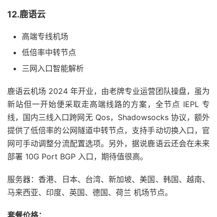
12.鹿语云
高端专线机场
低倍率中转节点
三网入口智能解析
鹿语云机场 2024 年开业，由老牌专业运营团队操盘，虽为
新站但一开始便采取走高端线路的方案，全节点 IEPL 专
线，国内三线入口跨网无 Qos，Shadowsocks 协议，额外
提供了低倍率的公网隧道中转节点，支持手动切换入口，官
网可手动调整分流配置选项。另外，据说鹿语云还会在未来
部署 10G Port BGP 入口，期待值很高。
服务器：香港、日本、台湾、新加坡、美国、韩国、越南、
马来西亚、印度、英国、德国、荷兰 机场节点。
套餐价格：