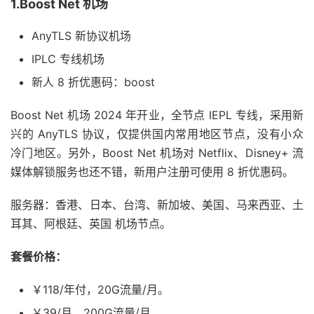
1.Boost Net 机场
AnyTLS 新协议机场
IPLC 专线机场
新人 8 折优惠码：boost
Boost Net 机场 2024 年开业，全节点 IEPL 专线，采用新
兴的 AnyTLS 协议，仅提供国内常用地区节点，没有小众
冷门地区。另外，Boost Net 机场对 Netflix、Disney+ 流
媒体解锁服务也还不错，新用户注册可使用 8 折优惠码。
服务器：香港、日本、台湾、新加坡、美国、马来西亚、土
耳其、阿根廷、英国 机场节点。
套餐价格：
￥118/年付，20G流量/月。
￥39/月，200G流量/月。