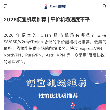


2026便宜机场推荐 | 平价机场速度不平
2026 年便宜的 Clash 翻墙机场有哪些？支持
SS/SSR/V2ray/Trojan 协议的平价翻墙机场推荐，低廉的
价格，依然能提供不错的翻墙服务，快过 ExpressVPN、
NordVPN、PureVPN、Astril VPN 等一众采用“落后协议”
的翻墙VPN。