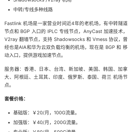
中转/专线多种线路
Fastlink 机场是一家营业时间近4年的老机场，有中转隧道
节点和 BGP 入口的 IPLC 专线节点，AnyCast 加速技术，
V2ray 翻墙节点，支持 Shadowsocks 和 Vmess 协议，曾
经也是AIA和华为云双负载均衡的机场，现在是 BGP 和 移
动入口，提供游戏加速节点。
服务器：香港、日本、台湾、新加坡、美国、韩国、加拿
大、阿根廷、土耳其、印度、俄罗斯、泰国、荷兰 机场节
点。
套餐价格：
基础版：￥20/月，100G流量。
加强版：￥40/月，200G流量。