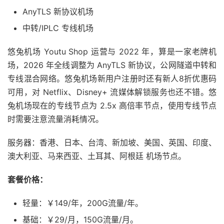
AnyTLS 新协议机场
中转/IPLC 专线机场
悠兔机场 Youtu Shop 运营与 2022 年，算是一家老牌机
场，2026 年全线调整为 AnyTLS 新协议，公网隧道中转和
专线混合网络。悠兔机场新用户注册时还有新人8折优惠码
可用，对 Netflix、Disney+ 流媒体解锁服务也还不错。悠
兔机场现在的专线节点为 2.5x 高倍率节点，使用专线节点
时需要注意流量消耗情况。
服务器：香港、日本、台湾、新加坡、美国、英国、印度、
澳大利亚、马来西亚、土耳其、阿根廷 机场节点。
套餐价格：
轻量：￥149/年，200G流量/年。
基础：￥29/月，150G流量/月。