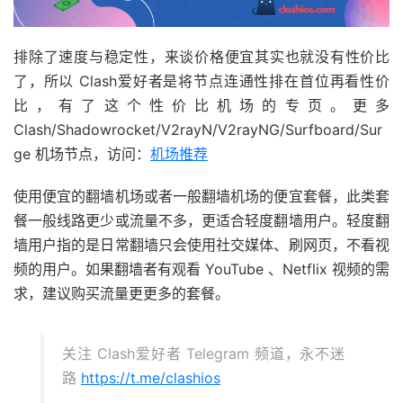
排除了速度与稳定性，来谈价格便宜其实也就没有性价比
了，所以 Clash爱好者是将节点连通性排在首位再看性价
比，有了这个性价比机场的专页。更多
Clash/Shadowrocket/V2rayN/V2rayNG/Surfboard/Sur
ge 机场节点，访问：
机场推荐
使用便宜的翻墙机场或者一般翻墙机场的便宜套餐，此类套
餐一般线路更少或流量不多，更适合轻度翻墙用户。轻度翻
墙用户指的是日常翻墙只会使用社交媒体、刷网页，不看视
频的用户。如果翻墙者有观看 YouTube 、Netflix 视频的需
求，建议购买流量更更多的套餐。
关注 Clash爱好者 Telegram 频道，永不迷
路
https://t.me/clashios