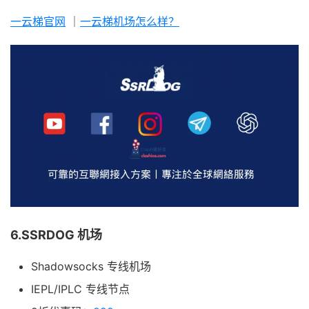
一云梯官网
｜
一云梯机场怎么样？
6.SSRDOG 机场
Shadowsocks 专线机场
IEPL/IPLC 专线节点