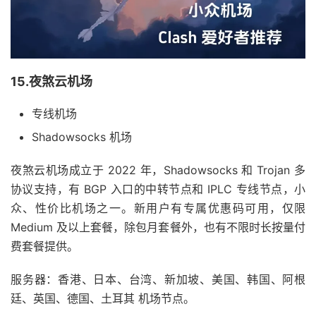
15.夜煞云机场
专线机场
Shadowsocks 机场
夜煞云机场成立于 2022 年，Shadowsocks 和 Trojan 多
协议支持，有 BGP 入口的中转节点和 IPLC 专线节点，小
众、性价比机场之一。新用户有专属优惠码可用，仅限
Medium 及以上套餐，除包月套餐外，也有不限时长按量付
费套餐提供。
服务器：香港、日本、台湾、新加坡、美国、韩国、阿根
廷、英国、德国、土耳其 机场节点。