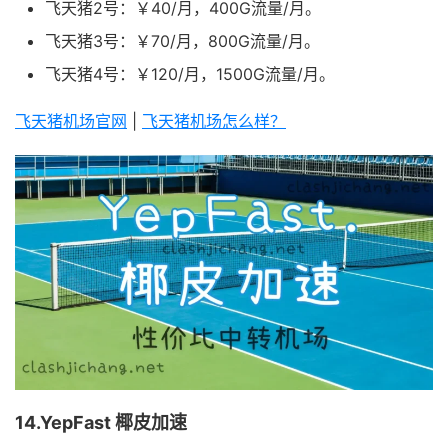
飞天猪2号：￥40/月，400G流量/月。
飞天猪3号：￥70/月，800G流量/月。
飞天猪4号：￥120/月，1500G流量/月。
飞天猪机场官网
|
飞天猪机场怎么样？
14.YepFast 椰皮加速