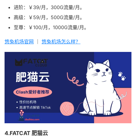
进阶：￥39/月，300G流量/月。
高级：￥59/月，500G流量/月。
至尊：￥100/月，1000G流量/月。
悠兔机场官网
｜
悠兔机场怎么样？
4.FATCAT 肥猫云