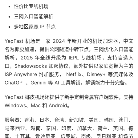
性价比专线机场
三网入口智能解析
多地区家宽 IP 节点
YepFast 机场是一家 2024 年新开业的机场加速器，中文
名为椰皮加速，提供公网隧道中转节点，三网优化入口智能
解析，2025 年全线升级为 IEPL 专线机场，支持自选入
口，Shadowsocks 加密协议，额外提供以家庭宽带为主的
ISP Anywhere 附加服务， Netflix、Disney+ 等流媒体及
ChatGPT、Gemini 等 AI 工具解锁，解锁能力十分完备。
YepFast 椰皮机场还提供了新手定制专属客户端软件，支持
Windows、Mac 和 Android。
服务器：香港、日本、台湾、新加坡、美国、韩国、澳门、
马来西亚、越南、泰国、印度、加拿大、荷兰、英国、德
国、土耳其、爱沙尼亚、俄罗斯、南极、尼日利亚 机场节