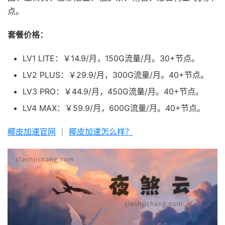
点。
套餐价格：
LV1 LITE：￥14.9/月，150G流量/月。30+节点。
LV2 PLUS：￥29.9/月，300G流量/月。40+节点。
LV3 PRO：￥44.9/月，450G流量/月。40+节点。
LV4 MAX：￥59.9/月，600G流量/月。40+节点。
椰皮加速官网
｜
椰皮加速怎么样？