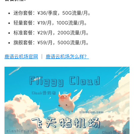
迷你套餐：¥36/季度，50G流量/月。
轻量套餐：¥19/月，100G流量/月。
标准套餐：¥29/月，200G流量/月。
旗舰套餐：¥59/月，500G流量/月。
鹿语云机场官网
｜
鹿语云机场怎么样？