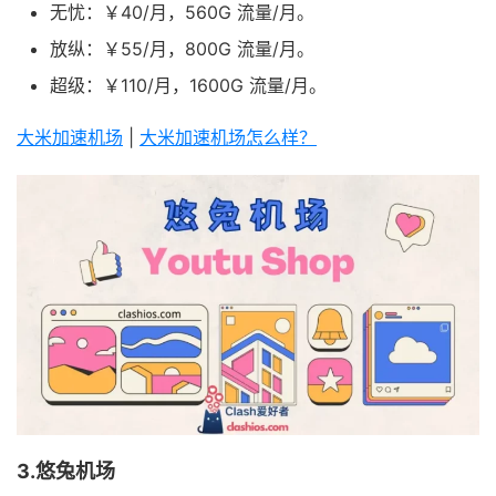
无忧：￥40/月，560G 流量/月。
放纵：￥55/月，800G 流量/月。
超级：￥110/月，1600G 流量/月。
大米加速机场
|
大米加速机场怎么样？
3.悠兔机场