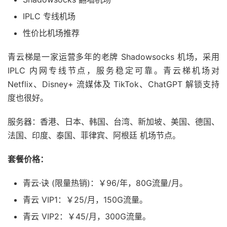
IPLC 专线机场
性价比机场推荐
青云梯是一家运营多年的老牌 Shadowsocks 机场，采用
IPLC 内网专线节点，服务稳定可靠。青云梯机场对
Netflix、Disney+ 流媒体及 TikTok、ChatGPT 解锁支持
度也很好。
服务器：香港、日本、韩国、台湾、新加坡、美国、德国、
法国、印度、泰国、菲律宾、阿根廷 机场节点。
套餐价格：
青云·诀 (限量热销)：￥96/年，80G流量/月。
青云 VIP1：￥25/月，150G流量。
青云 VIP2：￥45/月，300G流量。