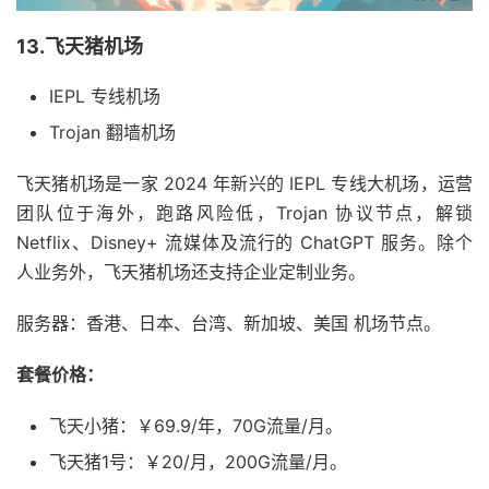
13.飞天猪机场
IEPL 专线机场
Trojan 翻墙机场
飞天猪机场是一家 2024 年新兴的 IEPL 专线大机场，运营
团队位于海外，跑路风险低，Trojan 协议节点，解锁
Netflix、Disney+ 流媒体及流行的 ChatGPT 服务。除个
人业务外，飞天猪机场还支持企业定制业务。
服务器：香港、日本、台湾、新加坡、美国 机场节点。
套餐价格：
飞天小猪：￥69.9/年，70G流量/月。
飞天猪1号：￥20/月，200G流量/月。