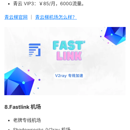
青云 VIP3：￥85/月，600G流量。
青云梯官网
｜
青云梯机场怎么样？
8.Fastlink 机场
老牌专线机场
Shadowsocks /V2ray 机场