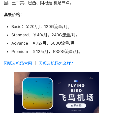
国、土耳其、巴西、阿根廷 机场节点。
套餐价格：
Basic：￥20/月，120G流量/月。
Standard：￥40/月，240G流量/月。
Advance：￥72/月，500G流量/月。
Premium：￥125/月，1000G流量/月。
闪狐云机场官网
｜
闪狐云机场怎么样？