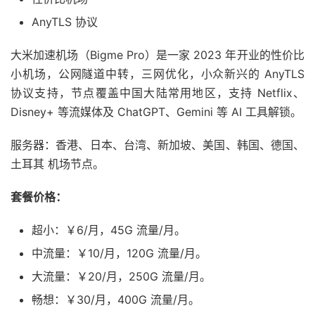
AnyTLS 协议
大米加速机场（Bigme Pro）是一家 2023 年开业的性价比
小机场，公网隧道中转，三网优化，小众新兴的 AnyTLS
协议支持，节点覆盖中国大陆常用地区，支持 Netflix、
Disney+ 等流媒体及 ChatGPT、Gemini 等 AI 工具解锁。
服务器：香港、日本、台湾、新加坡、美国、韩国、德国、
土耳其 机场节点。
套餐价格：
超小：￥6/月，45G 流量/月。
中流量：￥10/月，120G 流量/月。
大流量：￥20/月，250G 流量/月。
畅想：￥30/月，400G 流量/月。