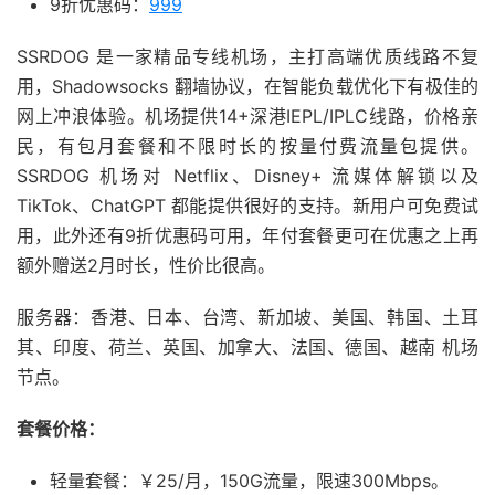
9折优惠码：
999
SSRDOG 是一家精品专线机场，主打高端优质线路不复
用，Shadowsocks 翻墙协议，在智能负载优化下有极佳的
网上冲浪体验。机场提供14+深港IEPL/IPLC线路，价格亲
民，有包月套餐和不限时长的按量付费流量包提供。
SSRDOG 机场对 Netflix、Disney+ 流媒体解锁以及
TikTok、ChatGPT 都能提供很好的支持。新用户可免费试
用，此外还有9折优惠码可用，年付套餐更可在优惠之上再
额外赠送2月时长，性价比很高。
服务器：香港、日本、台湾、新加坡、美国、韩国、土耳
其、印度、荷兰、英国、加拿大、法国、德国、越南 机场
节点。
套餐价格：
轻量套餐：￥25/月，150G流量，限速300Mbps。