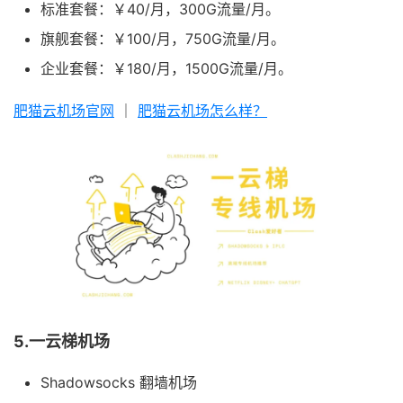
标准套餐：￥40/月，300G流量/月。
旗舰套餐：￥100/月，750G流量/月。
企业套餐：￥180/月，1500G流量/月。
肥猫云机场官网
｜
肥猫云机场怎么样？
5.一云梯机场
Shadowsocks 翻墙机场