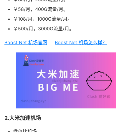
￥58/月，400G流量/月。
￥108/月，1000G流量/月。
￥500/月，3000G流量/月。
Boost Net 机场官网
｜
Boost Net 机场怎么样？
2.大米加速机场
性价比机场