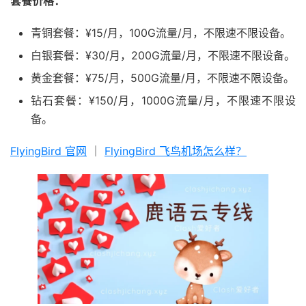
套餐价格：
青铜套餐：¥15/月，100G流量/月，不限速不限设备。
白银套餐：¥30/月，200G流量/月，不限速不限设备。
黄金套餐：¥75/月，500G流量/月，不限速不限设备。
钻石套餐：¥150/月，1000G流量/月，不限速不限设
备。
FlyingBird 官网
｜
FlyingBird 飞鸟机场怎么样？