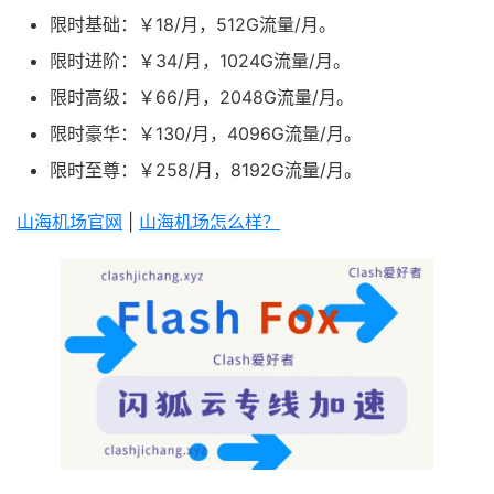
限时基础：￥18/月，512G流量/月。
限时进阶：￥34/月，1024G流量/月。
限时高级：￥66/月，2048G流量/月。
限时豪华：￥130/月，4096G流量/月。
限时至尊：￥258/月，8192G流量/月。
山海机场官网
|
山海机场怎么样？