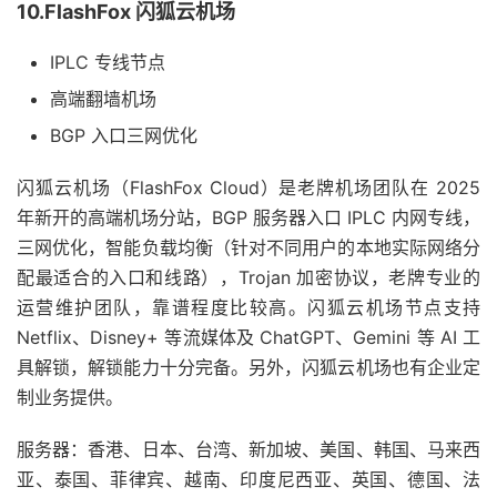
10.FlashFox 闪狐云机场
IPLC 专线节点
高端翻墙机场
BGP 入口三网优化
闪狐云机场（FlashFox Cloud）是老牌机场团队在 2025
年新开的高端机场分站，BGP 服务器入口 IPLC 内网专线，
三网优化，智能负载均衡（针对不同用户的本地实际网络分
配最适合的入口和线路），Trojan 加密协议，老牌专业的
运营维护团队，靠谱程度比较高。闪狐云机场节点支持
Netflix、Disney+ 等流媒体及 ChatGPT、Gemini 等 AI 工
具解锁，解锁能力十分完备。另外，闪狐云机场也有企业定
制业务提供。
服务器：香港、日本、台湾、新加坡、美国、韩国、马来西
亚、泰国、菲律宾、越南、印度尼西亚、英国、德国、法