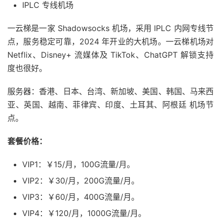
IPLC 专线机场
一云梯是一家 Shadowsocks 机场，采用 IPLC 内网专线节
点，服务稳定可靠，2024 年开业的大机场。一云梯机场对
Netflix、Disney+ 流媒体及 TikTok、ChatGPT 解锁支持
度也很好。
服务器：香港、日本、台湾、新加坡、美国、韩国、马来西
亚、英国、越南、菲律宾、印度、土耳其、阿根廷 机场节
点。
套餐价格：
VIP1：￥15/月，100G流量/月。
VIP2：￥30/月，200G流量/月。
VIP3：￥60/月，400G流量/月。
VIP4：￥120/月，1000G流量/月。