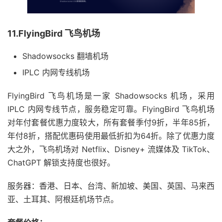
11.FlyingBird 飞鸟机场
Shadowsocks 翻墙机场
IPLC 内网专线机场
FlyingBird 飞鸟机场是一家 Shadowsocks 机场，采用
IPLC 内网专线节点，服务稳定可靠。FlyingBird 飞鸟机场
对年付套餐优惠力度较大，所有套餐季付9折，半年85折，
年付8折，搭配优惠码使用最低折扣为64折。除了优惠力度
大之外，飞鸟机场对 Netflix、Disney+ 流媒体及 TikTok、
ChatGPT 解锁支持度也很好。
服务器：香港、日本、台湾、新加坡、美国、英国、马来西
亚、土耳其、阿根廷机场节点。