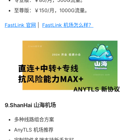
专业版：￥80/月，500G流量。
至尊版：￥150/月，1000G流量。
FastLink 官网
|
FastLink 机场怎么样？
9.ShanHai 山海机场
多种线路组合方案
AnyTLS 机场推荐