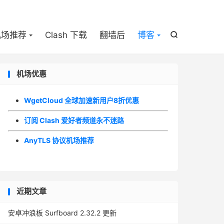

机场推荐
Clash 下载
翻墙后
博客

机场优惠
WgetCloud 全球加速新用户8折优惠
订阅 Clash 爱好者频道永不迷路
AnyTLS 协议机场推荐
近期文章
安卓冲浪板 Surfboard 2.32.2 更新