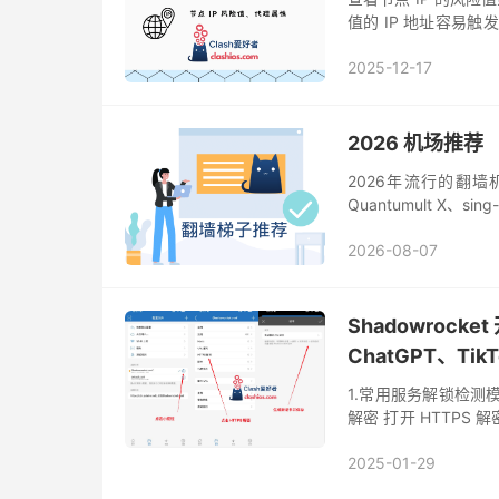
值的 IP 地址容易
类 IP 风险值查询网站
2025-12-17
2026 机场推荐
2026年流行的翻墙机场
Quantumult X、
2026-08-07
Shadowrock
ChatGPT、TikT
1.常用服务解锁检测
解密 打开 HTTPS
检测网页 以检测 作者： @
2025-01-29