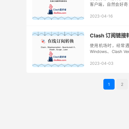
客户端，自然会好奇： V2
Clash 的流行并非偶
2023-04-16
Clash 订阅
使用机场时，经常遇到
Windows、Clash 
Stash 或 Quantumult 
2023-04-03
1
2