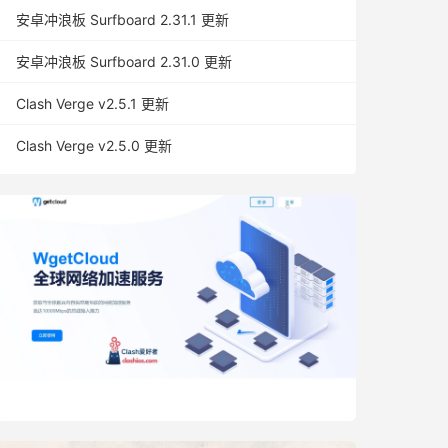
安卓冲浪板 Surfboard 2.31.1 更新
安卓冲浪板 Surfboard 2.31.0 更新
Clash Verge v2.5.1 更新
Clash Verge v2.5.0 更新