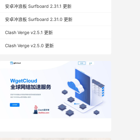
安卓冲浪板 Surfboard 2.31.1 更新
安卓冲浪板 Surfboard 2.31.0 更新
Clash Verge v2.5.1 更新
Clash Verge v2.5.0 更新