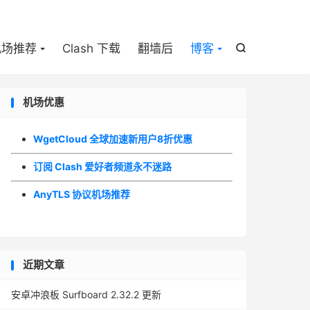

机场推荐
Clash 下载
翻墙后
博客

机场优惠
WgetCloud 全球加速新用户8折优惠
订阅 Clash 爱好者频道永不迷路
AnyTLS 协议机场推荐
近期文章
安卓冲浪板 Surfboard 2.32.2 更新