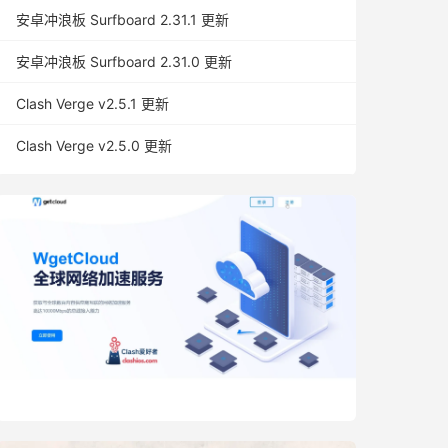
安卓冲浪板 Surfboard 2.31.1 更新
安卓冲浪板 Surfboard 2.31.0 更新
Clash Verge v2.5.1 更新
Clash Verge v2.5.0 更新