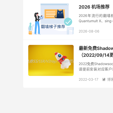
2026 机场推荐
2026年流行的翻墙机场
Quantumult X、
2026-08-06
最新免费Shadow
（2022/09/
2022免费Shadows
请提前安装对应客户端。 
SagerNet、v2rayNG
2022-03-17
博
