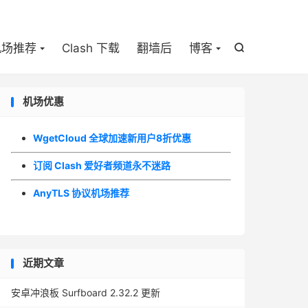

机场推荐
Clash 下载
翻墙后
博客

机场优惠
WgetCloud 全球加速新用户8折优惠
订阅 Clash 爱好者频道永不迷路
AnyTLS 协议机场推荐
近期文章
安卓冲浪板 Surfboard 2.32.2 更新