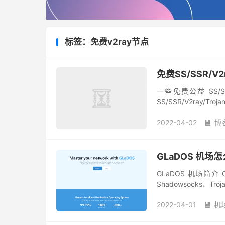
标签：免费v2ray节点
免费SS/SSR/V2
一些免费公益 SS/SS
SS/SSR/V2ray
节点搜集自网络，不保
2022-04-02
博

GLaDOS 机场
GLaDOS 机场简介
Shadowsocks、T
优化，可以满足翻墙者
2022-04-01
机
