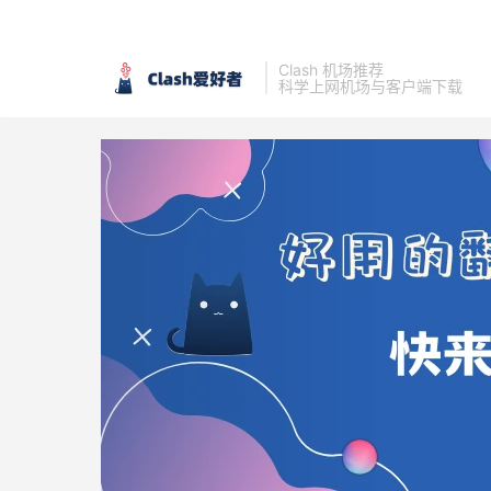
Clash 机场推荐
科学上网机场与客户端下载