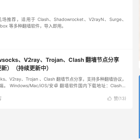
推荐，适用于 Clash、Shadowrocket、V2rayN、Surge、
sing-box 等多种翻墙软件，导入即用。
socks、V2ray、Trojan、Clash 翻墙节点分享
14更新）（持续更新中）
ocks、V2ray、Trojan 、Clash 翻墙节点分享，支持多种翻墙协议，
Windows/Mac/iOS/安卓 翻墙软件国内下载地址：Clash、
、S...
客
赞(
13
)
