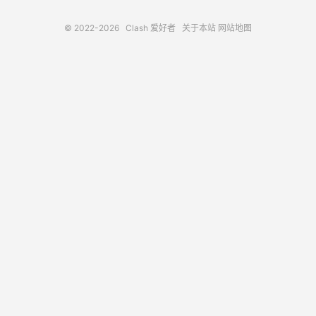
© 2022-2026
Clash 爱好者
关于本站
网站地图