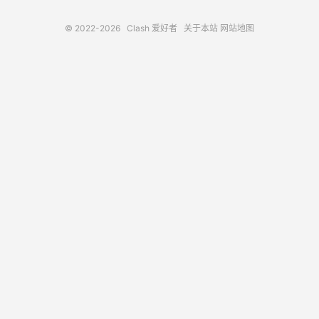
© 2022-2026
Clash 爱好者
关于本站
网站地图