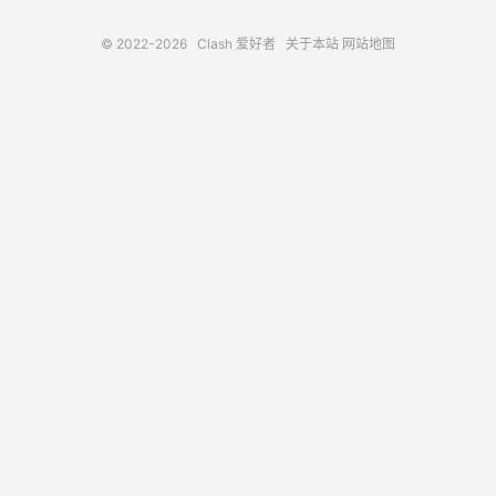
© 2022-2026
Clash 爱好者
关于本站
网站地图