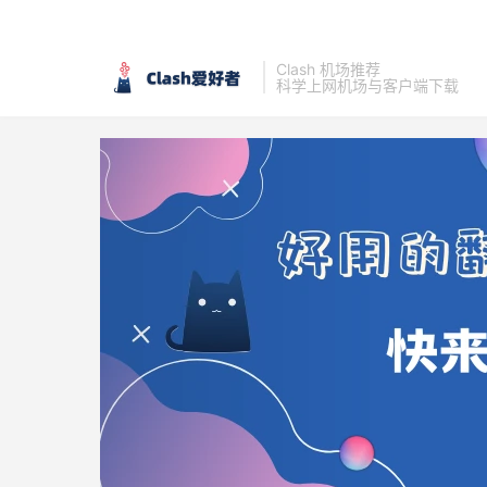
Clash 机场推荐
科学上网机场与客户端下载