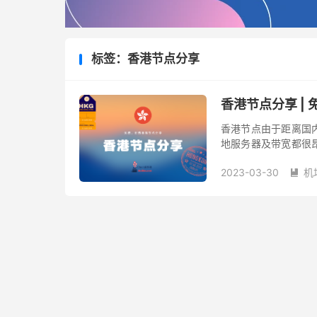
标签：香港节点分享
香港节点分享 |
香港节点由于距离国
地服务器及带宽都很
场/VPN服务商。国内常常
2023-03-30
机
