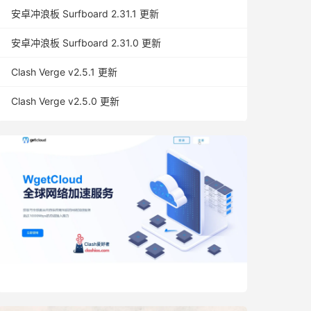
安卓冲浪板 Surfboard 2.31.1 更新
安卓冲浪板 Surfboard 2.31.0 更新
Clash Verge v2.5.1 更新
Clash Verge v2.5.0 更新