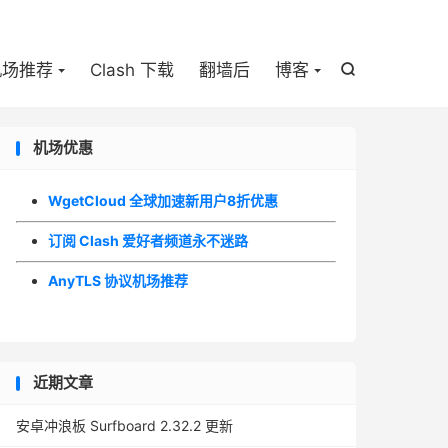

机场推荐
Clash 下载
翻墙后
博客

机场优惠
WgetCloud 全球加速新用户8折优惠
订阅 Clash 爱好者频道永不迷路
AnyTLS 协议机场推荐
近期文章
安卓冲浪板 Surfboard 2.32.2 更新