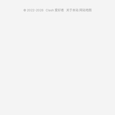
© 2022-2026
Clash 爱好者
关于本站
网站地图