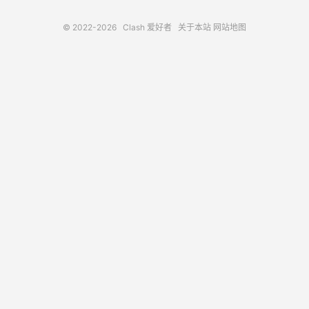
© 2022-2026
Clash 爱好者
关于本站
网站地图