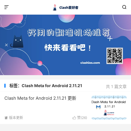


标签：Clash Meta for Android 2.11.21
共 1 篇文章
Clash Meta for Android 2.11.21 更新
版本更新
赞(
26
)

