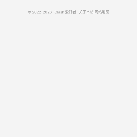
© 2022-2026
Clash 爱好者
关于本站
网站地图