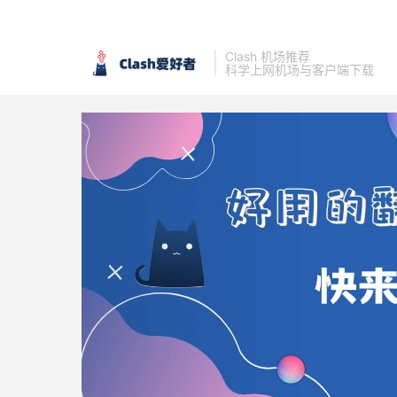
Clash 机场推荐
科学上网机场与客户端下载