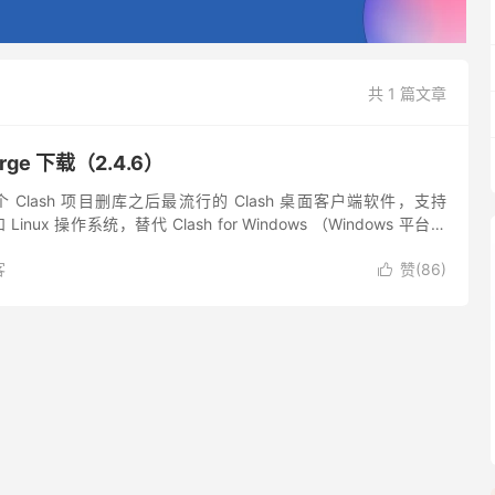
共 1 篇文章
erge 下载（2.4.6）
是自多个 Clash 项目删库之后最流行的 Clash 桌面客户端软件，支持
 Linux 操作系统，替代 Clash for Windows （Windows 平台）
客
赞(
86
)
