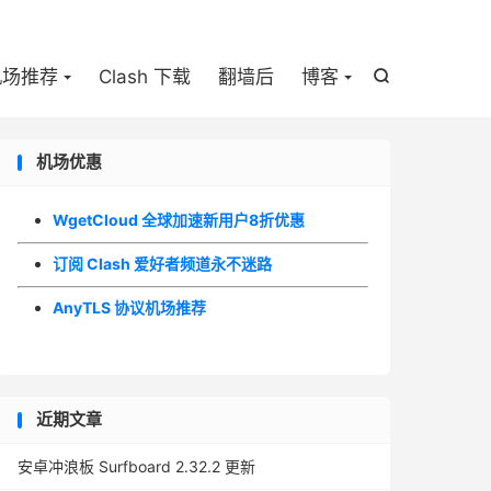

机场推荐
Clash 下载
翻墙后
博客

机场优惠
WgetCloud 全球加速新用户8折优惠
订阅 Clash 爱好者频道永不迷路
AnyTLS 协议机场推荐
近期文章
安卓冲浪板 Surfboard 2.32.2 更新