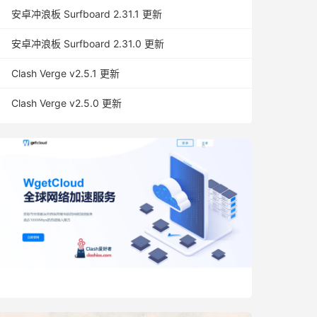
安卓冲浪板 Surfboard 2.31.1 更新
安卓冲浪板 Surfboard 2.31.0 更新
Clash Verge v2.5.1 更新
Clash Verge v2.5.0 更新