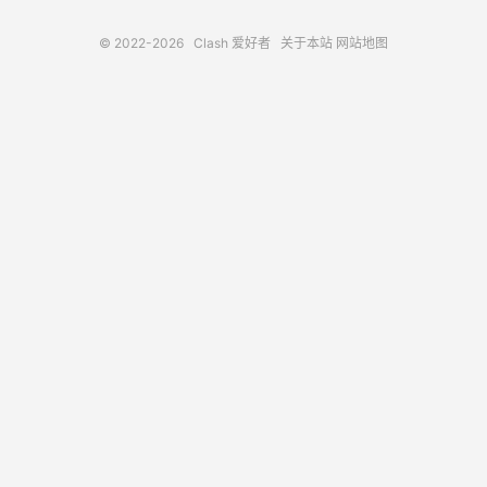
© 2022-2026
Clash 爱好者
关于本站
网站地图