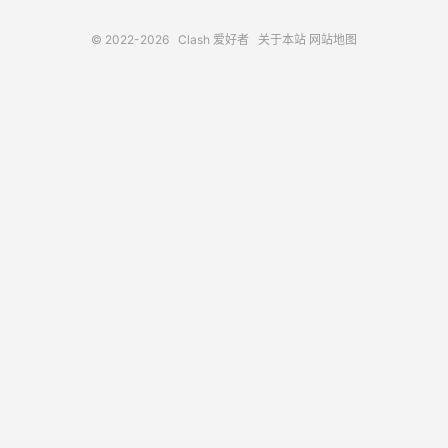
© 2022-2026
Clash 爱好者
关于本站
网站地图