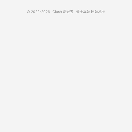
© 2022-2026
Clash 爱好者
关于本站
网站地图