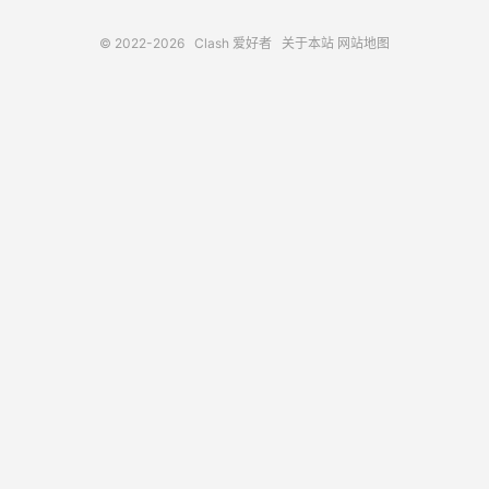
© 2022-2026
Clash 爱好者
关于本站
网站地图