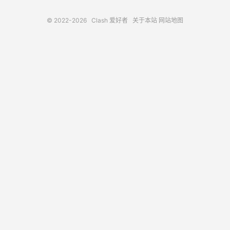
© 2022-2026
Clash 爱好者
关于本站
网站地图