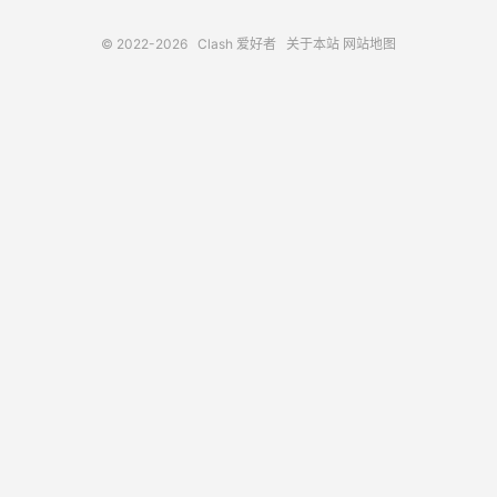
© 2022-2026
Clash 爱好者
关于本站
网站地图