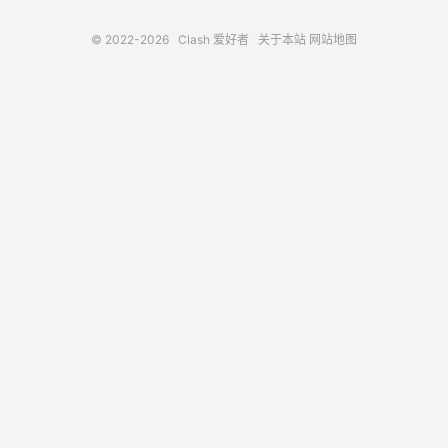
© 2022-2026
Clash 爱好者
关于本站
网站地图