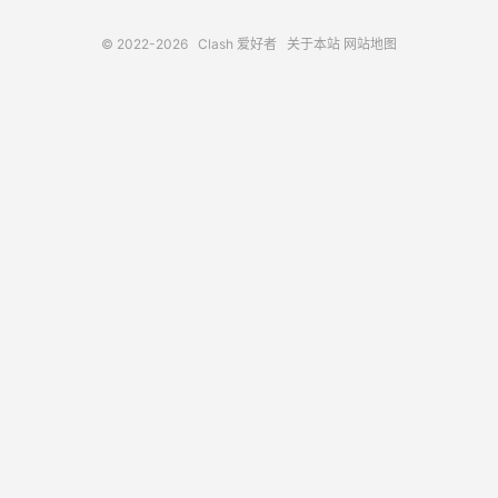
© 2022-2026
Clash 爱好者
关于本站
网站地图