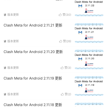
版本更新
赞(
30
)


Clash Meta for Android 2.11.21 更新
版本更新
赞(
26
)


Clash Meta for Android 2.11.20 更新
版本更新
赞(
3
)


Clash Meta for Android 2.11.19 更新
版本更新
赞(
2
)


Clash Meta for Android 2.11.18 更新