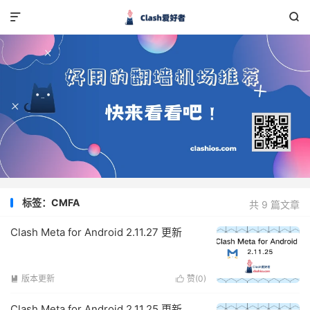


标签：CMFA
共 9 篇文章
Clash Meta for Android 2.11.27 更新
版本更新
赞(
0
)


Clash Meta for Android 2.11.25 更新