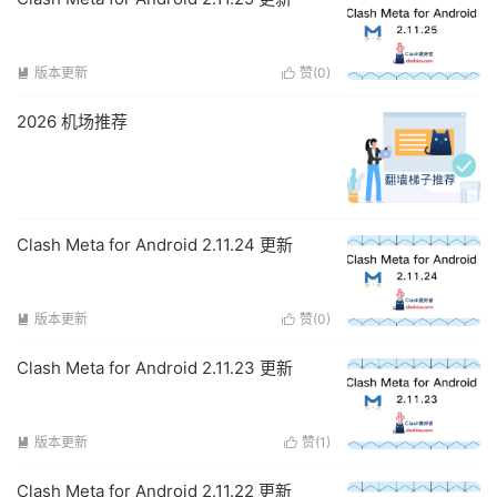
版本更新
赞(
0
)


2026 机场推荐
Clash Meta for Android 2.11.24 更新
版本更新
赞(
0
)


Clash Meta for Android 2.11.23 更新
版本更新
赞(
1
)


Clash Meta for Android 2.11.22 更新