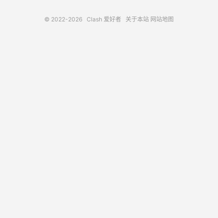
© 2022-2026
Clash 爱好者
关于本站
网站地图