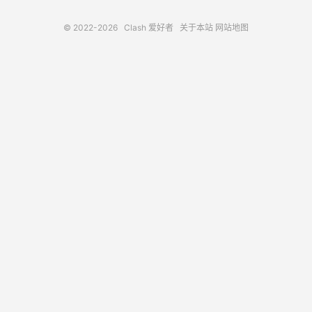
© 2022-2026
Clash 爱好者
关于本站
网站地图