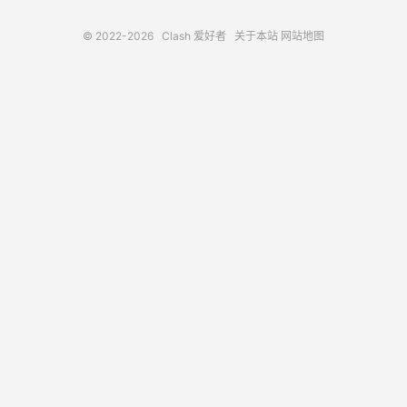
© 2022-2026
Clash 爱好者
关于本站
网站地图