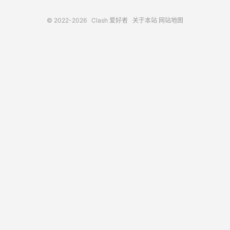
© 2022-2026
Clash 爱好者
关于本站
网站地图